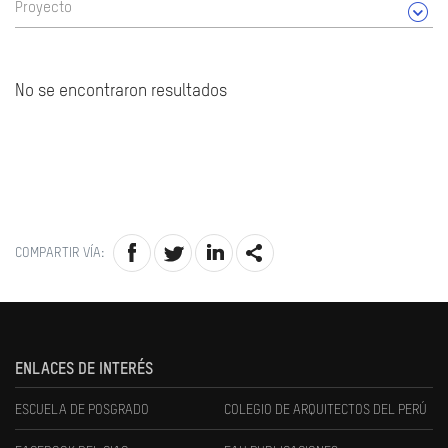
Proyecto
No se encontraron resultados
COMPARTIR VÍA:
ENLACES DE INTERÉS
ESCUELA DE POSGRADO
COLEGIO DE ARQUITECTOS DEL PERÚ