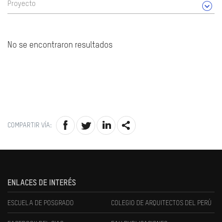
Proyecto
No se encontraron resultados
COMPARTIR VÍA:
ENLACES DE INTERÉS
ESCUELA DE POSGRADO
COLEGIO DE ARQUITECTOS DEL PERÚ