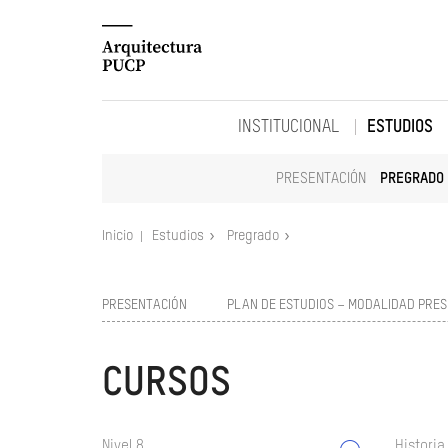
INSTITUCIONAL
ESTUDIOS
PRESENTACIÓN
PREGRADO
Inicio
Estudios
Pregrado
PRESENTACIÓN
PLAN DE ESTUDIOS – MODALIDAD PRES
CURSOS
Nivel 8
Historia 