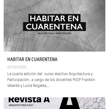
HABITAR EN CUARENTENA
02/09/2020
La cuarta edición del curso electivo Arquitectura y
Participación, a cargo de los docentes PUCP Franklin
Velarde y Lucía Nogales,…