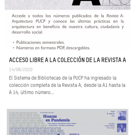
ACCESO LIBRE A LA COLECCIÓN DE LA REVISTA A
14/08/2020
El Sistema de Bibliotecas de la PUCP ha ingresado la
colección completa de la Revista A, desde la A1 hasta la
A 14, último número…