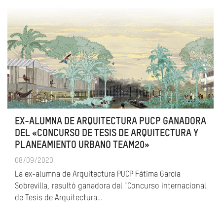
EX-ALUMNA DE ARQUITECTURA PUCP GANADORA
DEL «CONCURSO DE TESIS DE ARQUITECTURA Y
PLANEAMIENTO URBANO TEAM20»
08/09/2020
La ex-alumna de Arquitectura PUCP Fátima García
Sobrevilla, resultó ganadora del "Concurso internacional
de Tesis de Arquitectura…