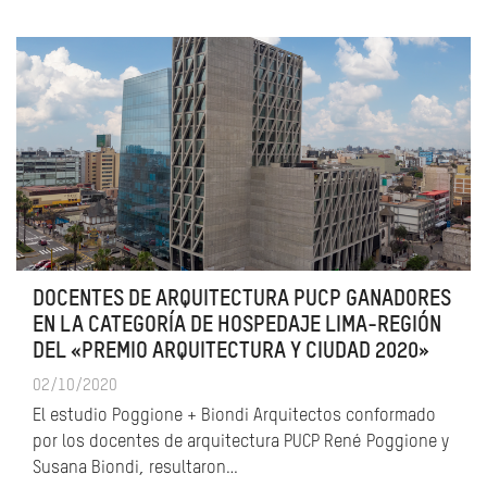
DOCENTES DE ARQUITECTURA PUCP GANADORES
EN LA CATEGORÍA DE HOSPEDAJE LIMA-REGIÓN
DEL «PREMIO ARQUITECTURA Y CIUDAD 2020»
02/10/2020
El estudio Poggione + Biondi Arquitectos conformado
por los docentes de arquitectura PUCP René Poggione y
Susana Biondi, resultaron…