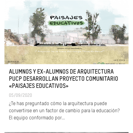
ALUMNOS Y EX-ALUMNOS DE ARQUITECTURA
PUCP DESARROLLAN PROYECTO COMUNITARIO
«PAISAJES EDUCATIVOS»
05/09/2020
¿Te has preguntado cómo la arquitectura puede
convertirse en un factor de cambio para la educación?
El equipo conformado por…