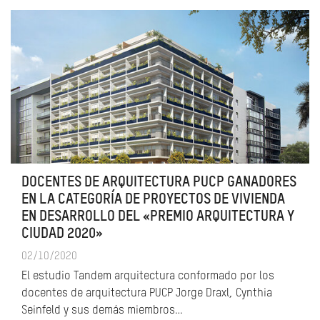
DOCENTES DE ARQUITECTURA PUCP GANADORES
EN LA CATEGORÍA DE PROYECTOS DE VIVIENDA
EN DESARROLLO DEL «PREMIO ARQUITECTURA Y
CIUDAD 2020»
02/10/2020
El estudio Tandem arquitectura conformado por los
docentes de arquitectura PUCP Jorge Draxl, Cynthia
Seinfeld y sus demás miembros…