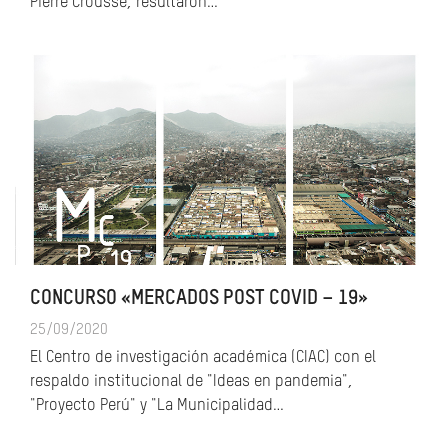
Pierre Crousse, resultaron…
CONCURSO «MERCADOS POST COVID – 19»
25/09/2020
El Centro de investigación académica (CIAC) con el
respaldo institucional de "Ideas en pandemia",
"Proyecto Perú" y "La Municipalidad…