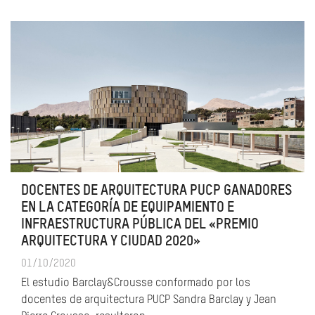
DOCENTES DE ARQUITECTURA PUCP GANADORES
EN LA CATEGORÍA DE EQUIPAMIENTO E
INFRAESTRUCTURA PÚBLICA DEL «PREMIO
ARQUITECTURA Y CIUDAD 2020»
01/10/2020
El estudio Barclay&Crousse conformado por los
docentes de arquitectura PUCP Sandra Barclay y Jean