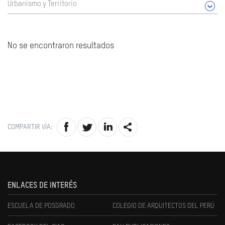
Urbanismo y Territorio
No se encontraron resultados
COMPARTIR VÍA:
ENLACES DE INTERÉS
ESCUELA DE POSGRADO
COLEGIO DE ARQUITECTOS DEL PERÚ