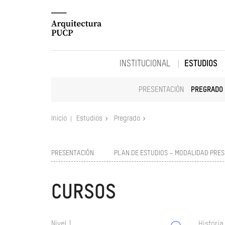
INSTITUCIONAL
ESTUDIOS
PRESENTACIÓN
PREGRADO
Inicio
Estudios
Pregrado
PRESENTACIÓN
PLAN DE ESTUDIOS – MODALIDAD PRES
CURSOS
Nivel 1
Historia 