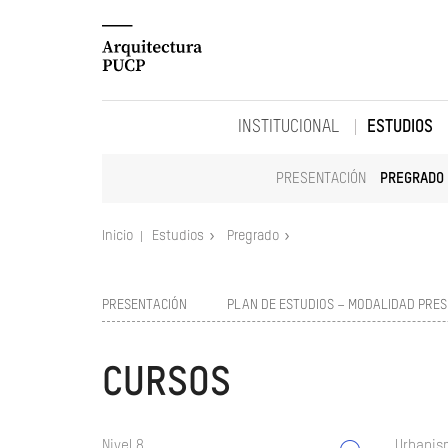
INSTITUCIONAL
ESTUDIOS
PRESENTACIÓN
PREGRADO
Inicio
Estudios
Pregrado
PRESENTACIÓN
PLAN DE ESTUDIOS – MODALIDAD PRES
CURSOS
Nivel 8
Urbanism