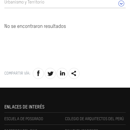
Urbanismo y Territorio
No se encontraron resultados
COMPARTIR VÍA:
ENLACES DE INTERÉS
ESCUELA DE POSGRADO
COLEGIO DE ARQUITECTOS DEL PERÚ