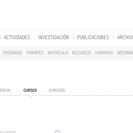
ACTIVIDADES
INVESTIGACIÓN
PUBLICACIONES
ARCHIV
POSGRADO
TRÁMITES
MATRÍCULA
RECURSOS
HORARIOS
INTERNA
ENCIAL
CURSOS
ADMISIÓN
s cursos