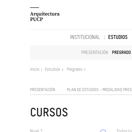
INSTITUCIONAL
ESTUDIOS
PRESENTACIÓN
PREGRADO
Inicio
Estudios
Pregrado
PRESENTACIÓN
PLAN DE ESTUDIOS – MODALIDAD PRES
CURSOS
Nivel 3
Todos lo