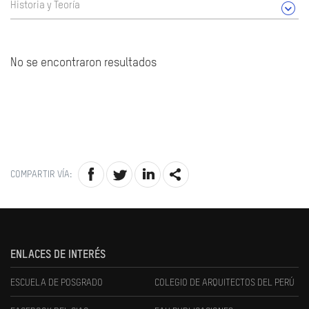
Historia y Teoría
No se encontraron resultados
COMPARTIR VÍA:
ENLACES DE INTERÉS
ESCUELA DE POSGRADO
COLEGIO DE ARQUITECTOS DEL PERÚ