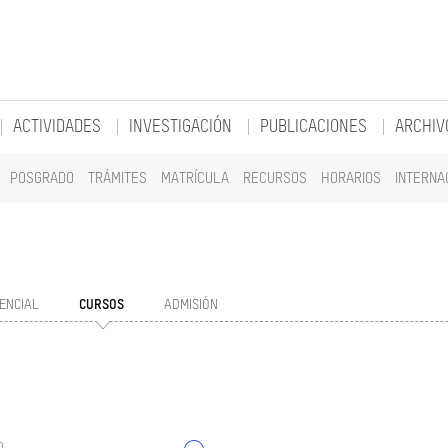
ACTIVIDADES
INVESTIGACIÓN
PUBLICACIONES
ARCHIV
POSGRADO
TRÁMITES
MATRÍCULA
RECURSOS
HORARIOS
INTERNA
ENCIAL
CURSOS
ADMISIÓN
o