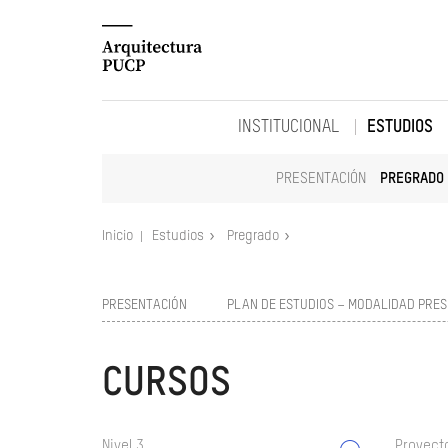
INSTITUCIONAL
ESTUDIOS
PRESENTACIÓN
PREGRADO
Inicio
Estudios
Pregrado
PRESENTACIÓN
PLAN DE ESTUDIOS – MODALIDAD PRES
CURSOS
Nivel 3
Proyect