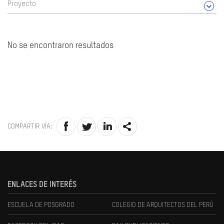
Proyecto
No se encontraron resultados
COMPARTIR VÍA:
ENLACES DE INTERÉS
ESCUELA DE POSGRADO
COLEGIO DE ARQUITECTOS DEL PERÚ