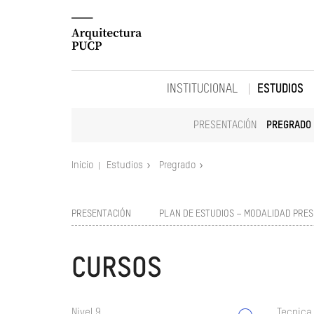
INSTITUCIONAL
ESTUDIOS
PRESENTACIÓN
PREGRADO
Inicio
Estudios
Pregrado
PRESENTACIÓN
PLAN DE ESTUDIOS – MODALIDAD PRES
CURSOS
Nivel 9
Tecnica