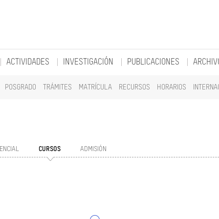
ACTIVIDADES
INVESTIGACIÓN
PUBLICACIONES
ARCHIV
POSGRADO
TRÁMITES
MATRÍCULA
RECURSOS
HORARIOS
INTERNA
ENCIAL
CURSOS
ADMISIÓN