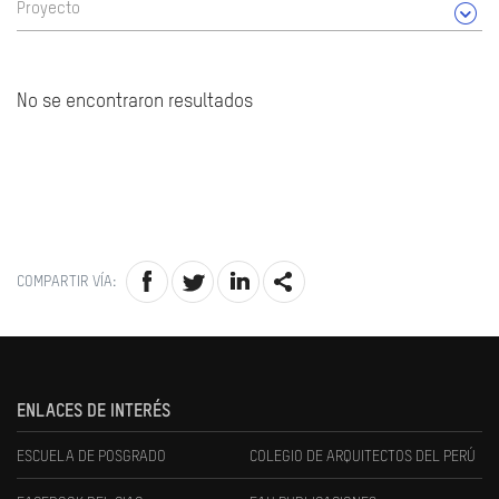
Proyecto
No se encontraron resultados
COMPARTIR VÍA:
ENLACES DE INTERÉS
ESCUELA DE POSGRADO
COLEGIO DE ARQUITECTOS DEL PERÚ