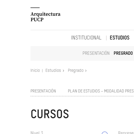
INSTITUCIONAL
ESTUDIOS
PRESENTACIÓN
PREGRADO
Inicio
Estudios
Pregrado
PRESENTACIÓN
PLAN DE ESTUDIOS – MODALIDAD PRES
CURSOS
Nivel 3
Represe