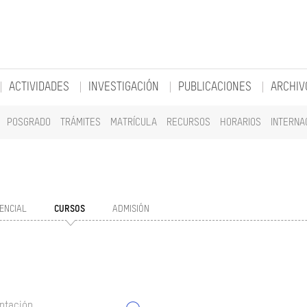
ACTIVIDADES
INVESTIGACIÓN
PUBLICACIONES
ARCHIV
POSGRADO
TRÁMITES
MATRÍCULA
RECURSOS
HORARIOS
INTERNA
ENCIAL
CURSOS
ADMISIÓN
ntación