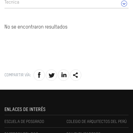
Tecnica
No se encontraron resultados
COMPARTIR VÍA:
ENLACES DE INTERÉS
ESCUELA DE POSGRADO
COLEGIO DE ARQUITECTOS DEL PERÚ