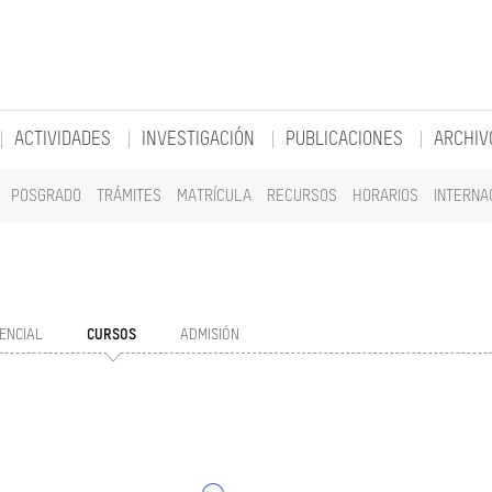
ACTIVIDADES
INVESTIGACIÓN
PUBLICACIONES
ARCHIV
POSGRADO
TRÁMITES
MATRÍCULA
RECURSOS
HORARIOS
INTERNA
ENCIAL
CURSOS
ADMISIÓN