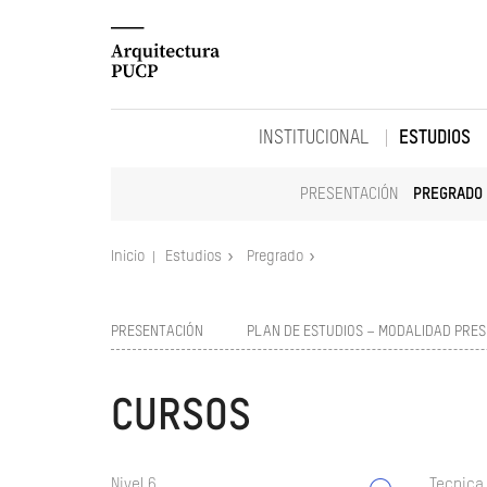
INSTITUCIONAL
ESTUDIOS
PRESENTACIÓN
PREGRADO
Inicio
Estudios
Pregrado
PRESENTACIÓN
PLAN DE ESTUDIOS – MODALIDAD PRES
CURSOS
Nivel 6
Tecnica