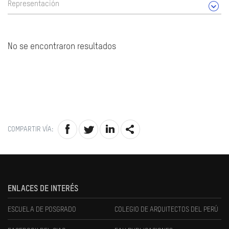
Representación
No se encontraron resultados
COMPARTIR VÍA:
ENLACES DE INTERÉS
ESCUELA DE POSGRADO
COLEGIO DE ARQUITECTOS DEL PERÚ