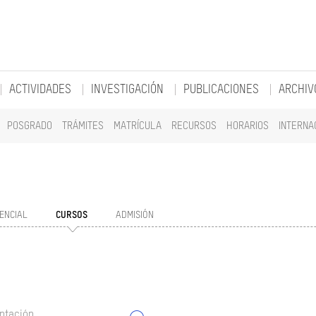
ACTIVIDADES
INVESTIGACIÓN
PUBLICACIONES
ARCHIV
POSGRADO
TRÁMITES
MATRÍCULA
RECURSOS
HORARIOS
INTERNA
ENCIAL
CURSOS
ADMISIÓN
ntación