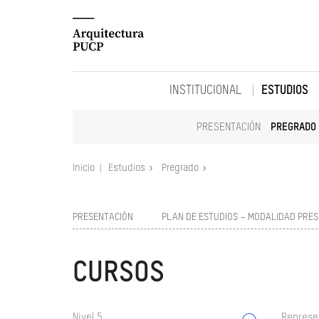
INSTITUCIONAL
ESTUDIOS
PRESENTACIÓN
PREGRADO
Inicio
Estudios
Pregrado
PRESENTACIÓN
PLAN DE ESTUDIOS – MODALIDAD PRES
CURSOS
Nivel 5
Represe