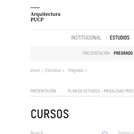
INSTITUCIONAL
ESTUDIOS
PRESENTACIÓN
PREGRADO
Inicio
Estudios
Pregrado
PRESENTACIÓN
PLAN DE ESTUDIOS – MODALIDAD PRES
CURSOS
Nivel 8
Todos lo