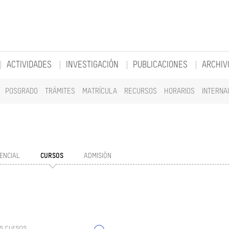
ACTIVIDADES
INVESTIGACIÓN
PUBLICACIONES
ARCHIV
POSGRADO
TRÁMITES
MATRÍCULA
RECURSOS
HORARIOS
INTERNA
ENCIAL
CURSOS
ADMISIÓN
s cursos