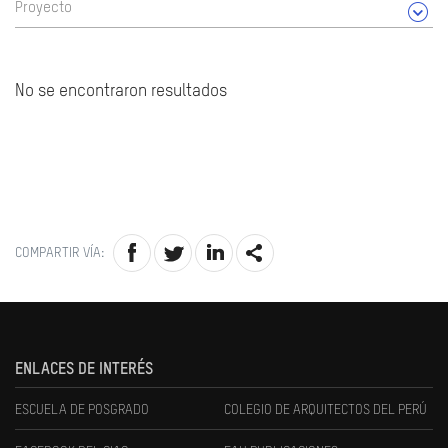
Proyecto
No se encontraron resultados
COMPARTIR VÍA:
ENLACES DE INTERÉS
ESCUELA DE POSGRADO
COLEGIO DE ARQUITECTOS DEL PERÚ