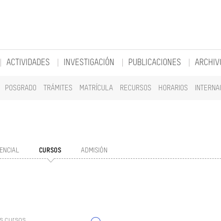
ACTIVIDADES
INVESTIGACIÓN
PUBLICACIONES
ARCHIV
POSGRADO
TRÁMITES
MATRÍCULA
RECURSOS
HORARIOS
INTERNA
ENCIAL
CURSOS
ADMISIÓN
s cursos