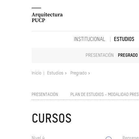
INSTITUCIONAL
ESTUDIOS
PRESENTACIÓN
PREGRADO
Inicio
Estudios
Pregrado
PRESENTACIÓN
PLAN DE ESTUDIOS – MODALIDAD PRES
CURSOS
Nivel 4
Represe