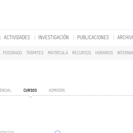
ACTIVIDADES
INVESTIGACIÓN
PUBLICACIONES
ARCHIV
POSGRADO
TRÁMITES
MATRÍCULA
RECURSOS
HORARIOS
INTERNA
ENCIAL
CURSOS
ADMISIÓN
ntación