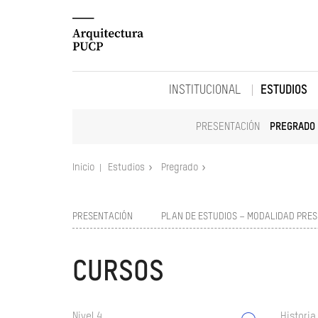
INSTITUCIONAL
ESTUDIOS
PRESENTACIÓN
PREGRADO
Inicio
Estudios
Pregrado
PRESENTACIÓN
PLAN DE ESTUDIOS – MODALIDAD PRES
CURSOS
Nivel 4
Historia 