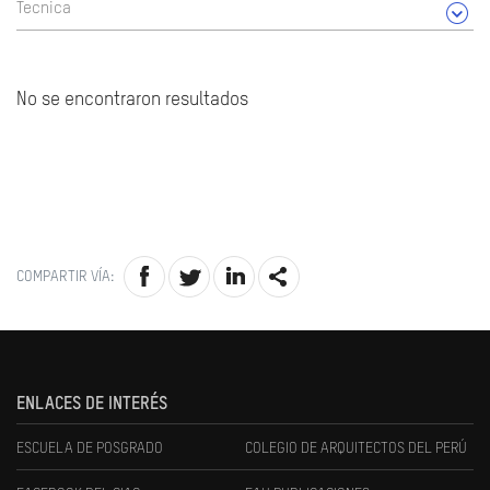
Tecnica
No se encontraron resultados
COMPARTIR VÍA:
ENLACES DE INTERÉS
ESCUELA DE POSGRADO
COLEGIO DE ARQUITECTOS DEL PERÚ