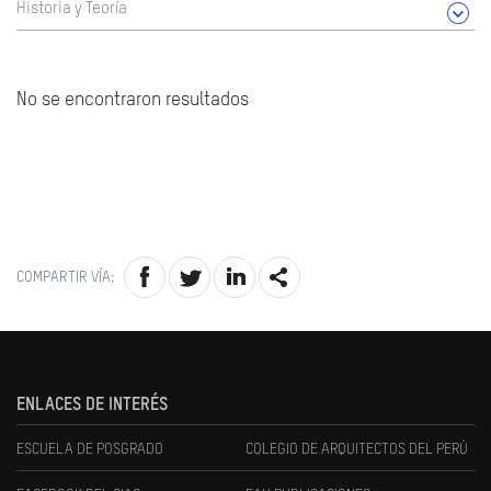
Historia y Teoría
No se encontraron resultados
COMPARTIR VÍA:
ENLACES DE INTERÉS
ESCUELA DE POSGRADO
COLEGIO DE ARQUITECTOS DEL PERÚ