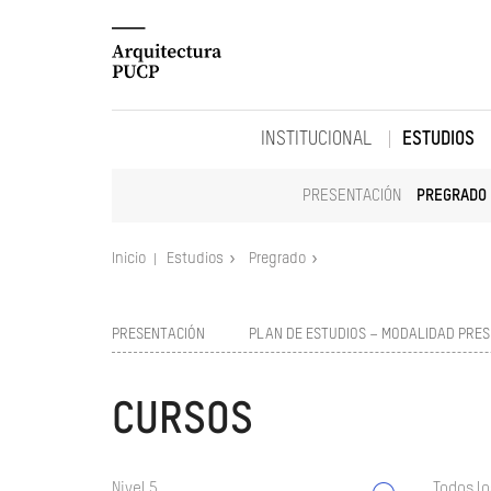
INSTITUCIONAL
ESTUDIOS
PRESENTACIÓN
PREGRADO
Inicio
Estudios
Pregrado
PRESENTACIÓN
PLAN DE ESTUDIOS – MODALIDAD PRES
CURSOS
Nivel 5
Todos lo