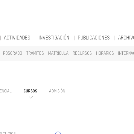
ACTIVIDADES
INVESTIGACIÓN
PUBLICACIONES
ARCHIV
POSGRADO
TRÁMITES
MATRÍCULA
RECURSOS
HORARIOS
INTERNA
ENCIAL
CURSOS
ADMISIÓN
s cursos