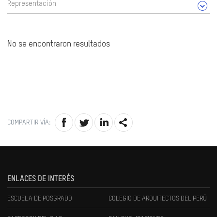
Representación
No se encontraron resultados
COMPARTIR VÍA:
ENLACES DE INTERÉS
ESCUELA DE POSGRADO
COLEGIO DE ARQUITECTOS DEL PERÚ