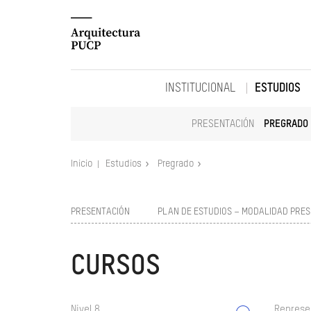
INSTITUCIONAL
ESTUDIOS
PRESENTACIÓN
PREGRADO
Inicio
Estudios
Pregrado
PRESENTACIÓN
PLAN DE ESTUDIOS – MODALIDAD PRES
CURSOS
Nivel 8
Represe