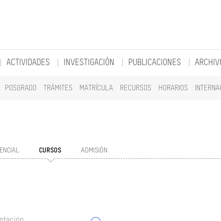
ACTIVIDADES
INVESTIGACIÓN
PUBLICACIONES
ARCHIV
POSGRADO
TRÁMITES
MATRÍCULA
RECURSOS
HORARIOS
INTERNA
ENCIAL
CURSOS
ADMISIÓN
ntación