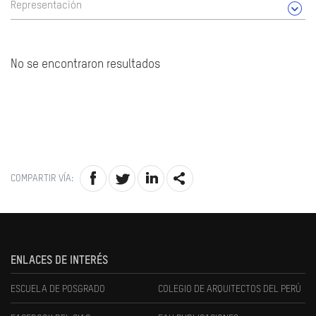
Representación
No se encontraron resultados
COMPARTIR VÍA:
ENLACES DE INTERÉS
ESCUELA DE POSGRADO
COLEGIO DE ARQUITECTOS DEL PERÚ