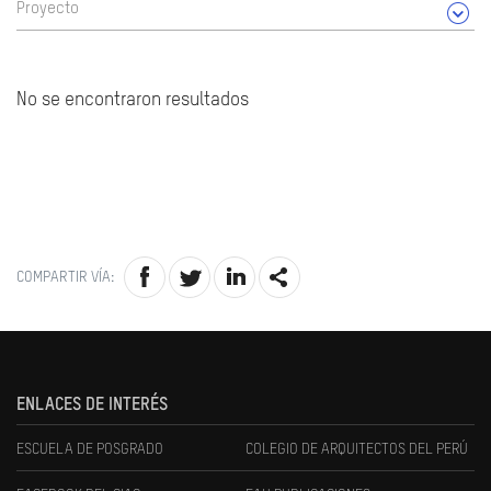
Proyecto
No se encontraron resultados
COMPARTIR VÍA:
ENLACES DE INTERÉS
ESCUELA DE POSGRADO
COLEGIO DE ARQUITECTOS DEL PERÚ