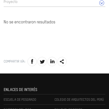
Proyecto
No se encontraron resultados
COMPARTIR VÍA:
ENLACES DE INTERÉS
ESCUELA DE POSGRADO
COLEGIO DE ARQUITECTOS DEL PERÚ