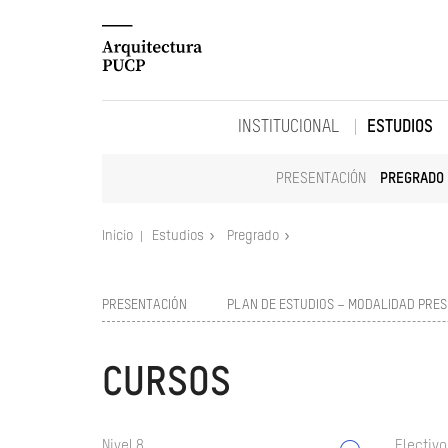
INSTITUCIONAL
ESTUDIOS
PRESENTACIÓN
PREGRADO
Inicio
Estudios
Pregrado
PRESENTACIÓN
PLAN DE ESTUDIOS – MODALIDAD PRES
CURSOS
Nivel 8
Electivo