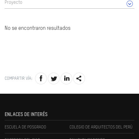
Proyecto
No se encontraron resultados
COMPARTIR VÍA:
ENLACES DE INTERÉS
ESCUELA DE POSGRADO
COLEGIO DE ARQUITECTOS DEL PERÚ