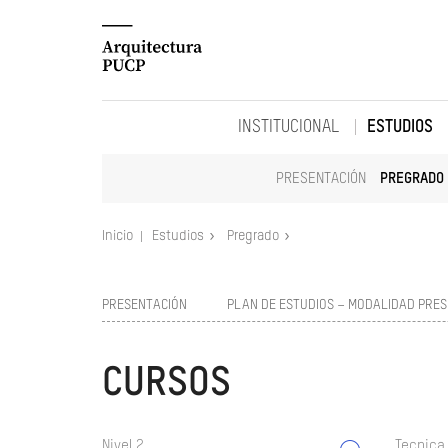
INSTITUCIONAL
ESTUDIOS
PRESENTACIÓN
PREGRADO
Inicio
Estudios
Pregrado
PRESENTACIÓN
PLAN DE ESTUDIOS – MODALIDAD PRES
CURSOS
Nivel 2
Tecnica