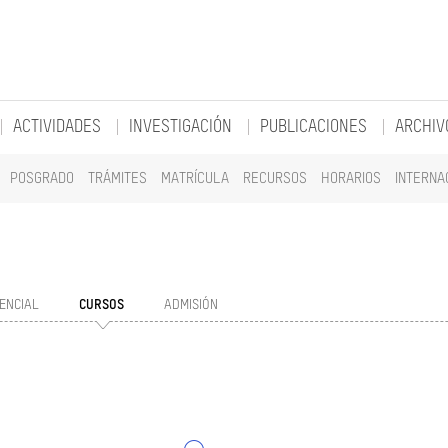
ACTIVIDADES
INVESTIGACIÓN
PUBLICACIONES
ARCHIV
POSGRADO
TRÁMITES
MATRÍCULA
RECURSOS
HORARIOS
INTERNA
ENCIAL
CURSOS
ADMISIÓN