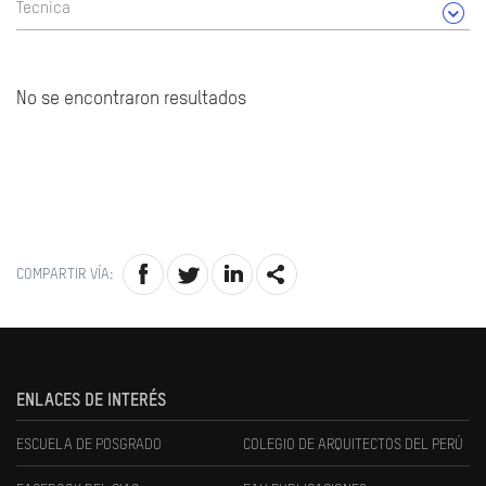
Tecnica
No se encontraron resultados
COMPARTIR VÍA:
ENLACES DE INTERÉS
ESCUELA DE POSGRADO
COLEGIO DE ARQUITECTOS DEL PERÚ