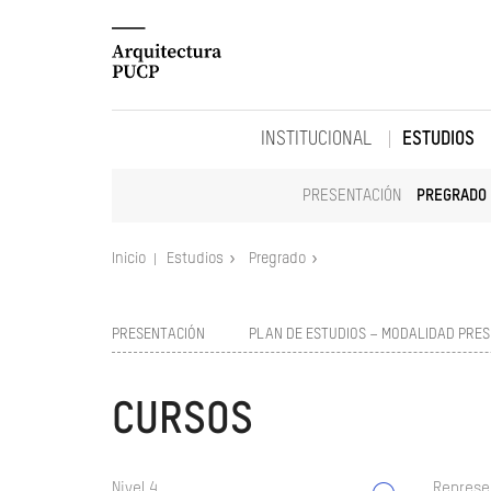
INSTITUCIONAL
ESTUDIOS
PRESENTACIÓN
PREGRADO
Inicio
Estudios
Pregrado
PRESENTACIÓN
PLAN DE ESTUDIOS – MODALIDAD PRES
CURSOS
Nivel 4
Represe