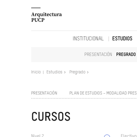
INSTITUCIONAL
ESTUDIOS
PRESENTACIÓN
PREGRADO
Inicio
Estudios
Pregrado
PRESENTACIÓN
PLAN DE ESTUDIOS – MODALIDAD PRES
CURSOS
Nivel 2
Electivo