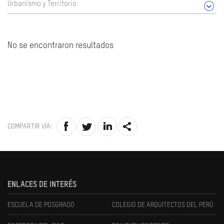
Urbanismo y Territorio
No se encontraron resultados
COMPARTIR VÍA:
ENLACES DE INTERÉS
ESCUELA DE POSGRADO
COLEGIO DE ARQUITECTOS DEL PERÚ