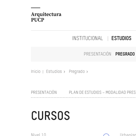
INSTITUCIONAL
ESTUDIOS
PRESENTACIÓN
PREGRADO
Inicio
Estudios
Pregrado
PRESENTACIÓN
PLAN DE ESTUDIOS – MODALIDAD PRES
CURSOS
Nivel 10
Urbanism