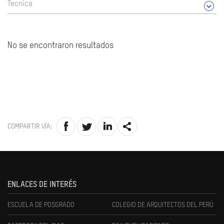
Tecnica
No se encontraron resultados
COMPARTIR VÍA:
ENLACES DE INTERÉS
ESCUELA DE POSGRADO
COLEGIO DE ARQUITECTOS DEL PERÚ