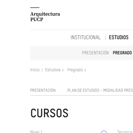
INSTITUCIONAL
ESTUDIOS
PRESENTACIÓN
PREGRADO
Inicio
Estudios
Pregrado
PRESENTACIÓN
PLAN DE ESTUDIOS – MODALIDAD PRES
CURSOS
Nivel 1
Tecnica