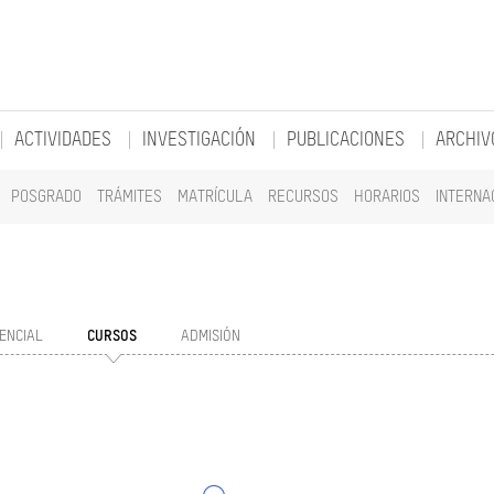
ACTIVIDADES
INVESTIGACIÓN
PUBLICACIONES
ARCHIV
POSGRADO
TRÁMITES
MATRÍCULA
RECURSOS
HORARIOS
INTERNA
ENCIAL
CURSOS
ADMISIÓN