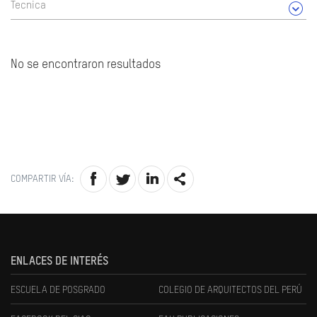
Tecnica
No se encontraron resultados
COMPARTIR VÍA:
ENLACES DE INTERÉS
ESCUELA DE POSGRADO
COLEGIO DE ARQUITECTOS DEL PERÚ