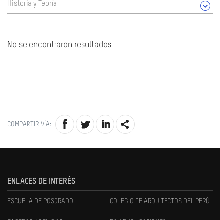
Historia y Teoría
No se encontraron resultados
COMPARTIR VÍA:
ENLACES DE INTERÉS
ESCUELA DE POSGRADO
COLEGIO DE ARQUITECTOS DEL PERÚ