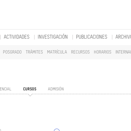
ACTIVIDADES
INVESTIGACIÓN
PUBLICACIONES
ARCHIV
POSGRADO
TRÁMITES
MATRÍCULA
RECURSOS
HORARIOS
INTERNA
ENCIAL
CURSOS
ADMISIÓN
o