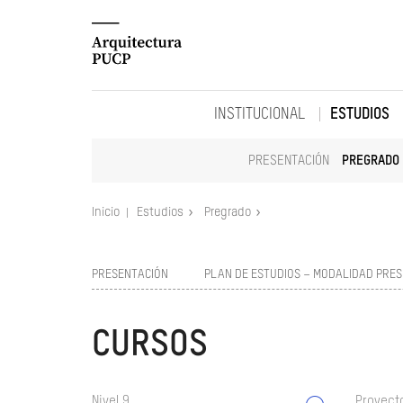
INSTITUCIONAL
ESTUDIOS
PRESENTACIÓN
PREGRADO
Inicio
Estudios
Pregrado
PRESENTACIÓN
PLAN DE ESTUDIOS – MODALIDAD PRES
CURSOS
Nivel 9
Proyect