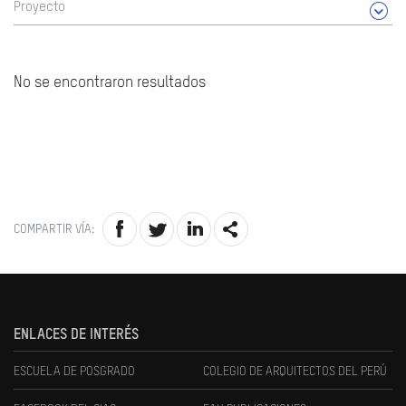
Proyecto
No se encontraron resultados
COMPARTIR VÍA:
ENLACES DE INTERÉS
ESCUELA DE POSGRADO
COLEGIO DE ARQUITECTOS DEL PERÚ