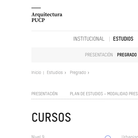
INSTITUCIONAL
ESTUDIOS
PRESENTACIÓN
PREGRADO
Inicio
Estudios
Pregrado
PRESENTACIÓN
PLAN DE ESTUDIOS – MODALIDAD PRES
CURSOS
Nivel 9
Urbanism