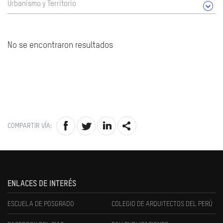
Urbanismo y Territorio
No se encontraron resultados
COMPARTIR VÍA:
ENLACES DE INTERÉS
ESCUELA DE POSGRADO
COLEGIO DE ARQUITECTOS DEL PERÚ