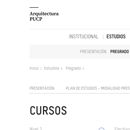
INSTITUCIONAL
ESTUDIOS
PRESENTACIÓN
PREGRADO
Inicio
Estudios
Pregrado
PRESENTACIÓN
PLAN DE ESTUDIOS – MODALIDAD PRES
CURSOS
Nivel 3
Electivo