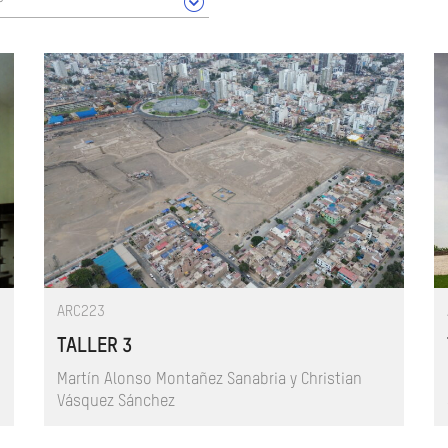
ARC223
TALLER 3
Martín Alonso Montañez Sanabria y Christian
Vásquez Sánchez