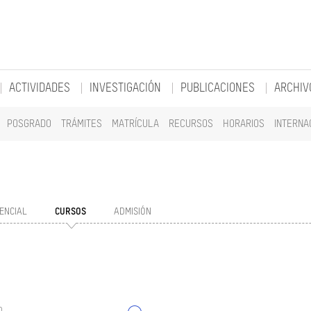
ACTIVIDADES
INVESTIGACIÓN
PUBLICACIONES
ARCHIV
POSGRADO
TRÁMITES
MATRÍCULA
RECURSOS
HORARIOS
INTERNA
ENCIAL
CURSOS
ADMISIÓN
o